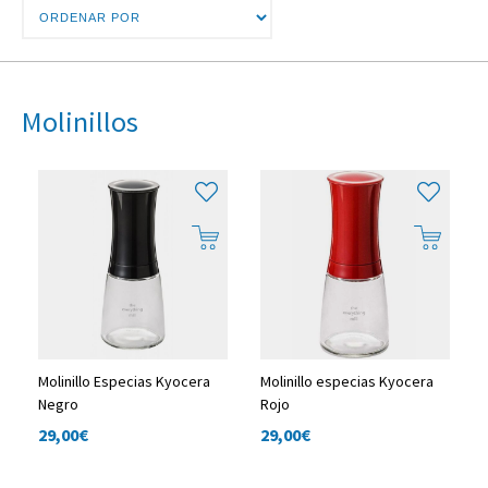
Molinillos
Molinillo Especias Kyocera
Molinillo especias Kyocera
Negro
Rojo
29,00
€
29,00
€