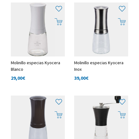
Molinillo especias Kyocera
Molinillo especias Kyocera
Blanco
Inox
29,00
€
39,00
€