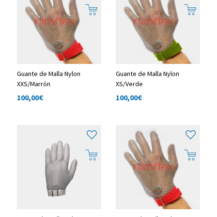
Guante de Malla Nylon
Guante de Malla Nylon
XXS/Marrón
XS/Verde
100,00
€
100,00
€