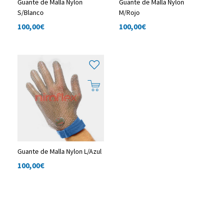
Guante de Malla Nylon
Guante de Malla Nylon
S/Blanco
M/Rojo
100,00
€
100,00
€
Guante de Malla Nylon L/Azul
100,00
€