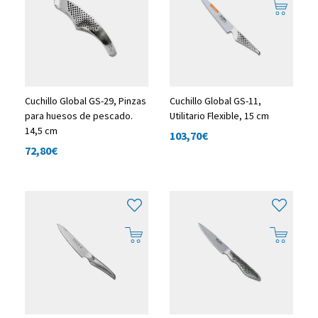
Cuchillo Global GS-29, Pinzas
Cuchillo Global GS-11,
para huesos de pescado.
Utilitario Flexible, 15 cm
14,5 cm
103,70
€
72,80
€