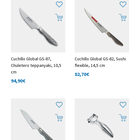
Cuchillo Global GS-87,
Cuchillo Global GS-82, Sushi
Chuletero teppanyaki, 10,5
flexible, 14,5 cm
cm
82,70
€
94,90
€