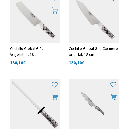
Cuchillo Global G-5,
Cuchillo Global G-4, Cocinero
Vegetales, 18 cm
oriental, 18 cm
130,10
€
130,10
€