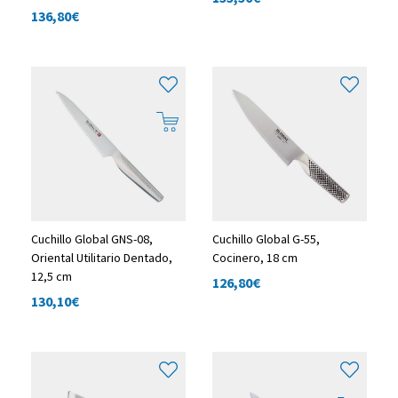
136,80
€
Cuchillo Global GNS-08,
Cuchillo Global G-55,
Oriental Utilitario Dentado,
Cocinero, 18 cm
12,5 cm
126,80
€
130,10
€