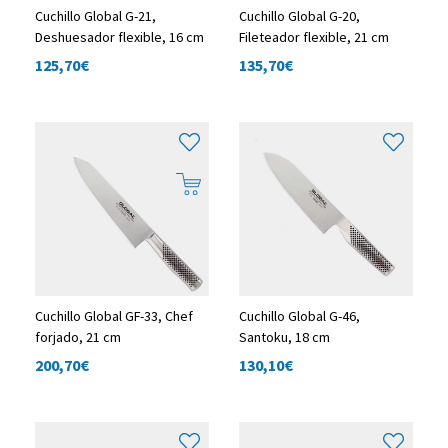
Cuchillo Global G-21,
Cuchillo Global G-20,
Deshuesador flexible, 16 cm
Fileteador flexible, 21 cm
125,70
€
135,70
€
Cuchillo Global GF-33, Chef
Cuchillo Global G-46,
forjado, 21 cm
Santoku, 18 cm
200,70
€
130,10
€