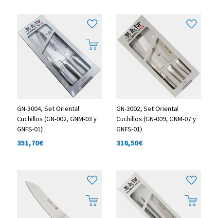
GN-3004, Set Oriental
GN-3002, Set Oriental
Cuchillos (GN-002, GNM-03 y
Cuchillos (GN-009, GNM-07 y
GNFS-01)
GNFS-01)
351,70
€
316,50
€