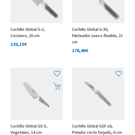
Cuchillo Global G-2,
Cuchillo Global G-30,
Cocinero, 20 cm
Fileteador sueco flexible, 21
cm
130,10
€
176,40
€
Cuchillo Global GS-5,
Cuchillo Global GSF-16,
Vegetales, 14 cm
Pelador recto forjado, 6 cm