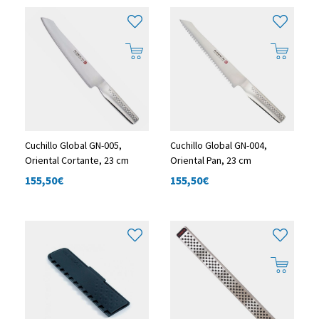
Cuchillo Global GN-005,
Cuchillo Global GN-004,
Oriental Cortante, 23 cm
Oriental Pan, 23 cm
155,50
€
155,50
€