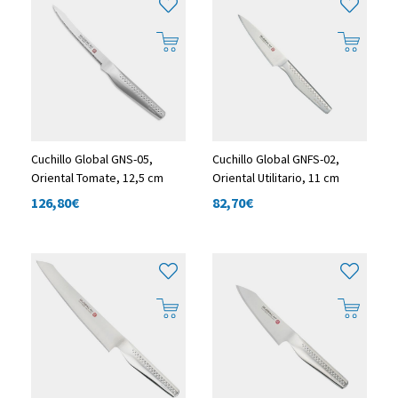
Cuchillo Global GNS-05,
Cuchillo Global GNFS-02,
Oriental Tomate, 12,5 cm
Oriental Utilitario, 11 cm
126,80
€
82,70
€