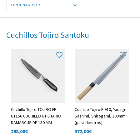
Cuchillos Tojiro Santoku
Cuchillo Tojiro TOJIRO FF-
Cuchillo Tojiro F-910, Yanagi
UT150 CUCHILLO UTILITARIO
Sashimi, Shirogami, 300mm
DAMASCUS DE 150 MM
(para diestros)
298,00
€
372,00
€