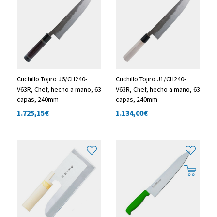
Cuchillo Tojiro J6/CH240-
Cuchillo Tojiro J1/CH240-
V63R, Chef, hecho a mano, 63
V63R, Chef, hecho a mano, 63
capas, 240mm
capas, 240mm
1.725,15
€
1.134,00
€