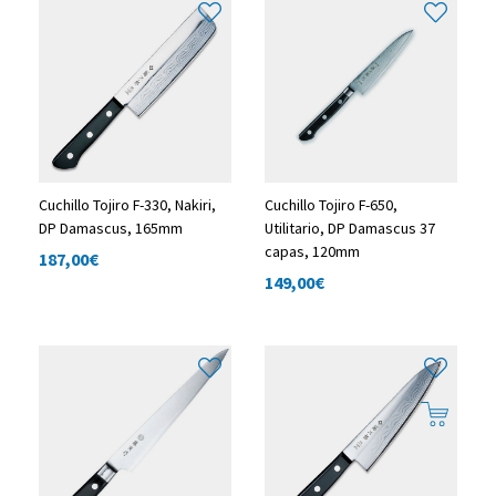
Cuchillo Tojiro F-330, Nakiri,
Cuchillo Tojiro F-650,
DP Damascus, 165mm
Utilitario, DP Damascus 37
capas, 120mm
187,00
€
149,00
€