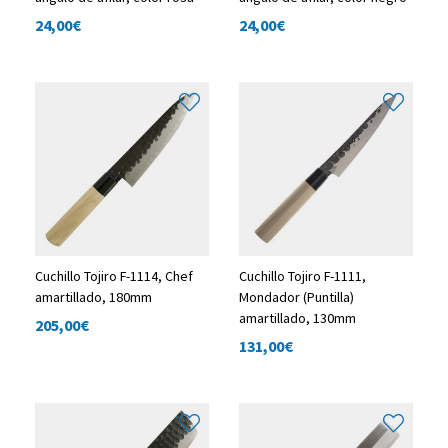
24,00
€
24,00
€
Cuchillo Tojiro F-1114, Chef
Cuchillo Tojiro F-1111,
amartillado, 180mm
Mondador (Puntilla)
amartillado, 130mm
205,00
€
131,00
€