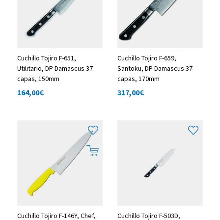
Cuchillo Tojiro F-651,
Cuchillo Tojiro F-659,
Utilitario, DP Damascus 37
Santoku, DP Damascus 37
capas, 150mm
capas, 170mm
164,00
€
317,00
€
Cuchillo Tojiro F-146Y, Chef,
Cuchillo Tojiro F-503D,