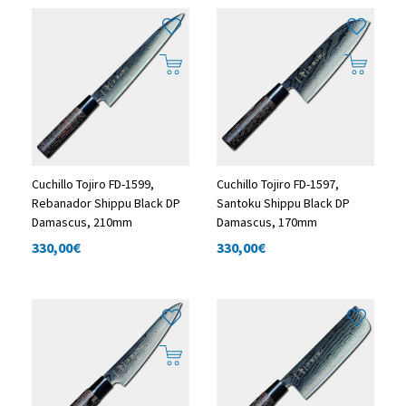
Cuchillo Tojiro FD-1599,
Cuchillo Tojiro FD-1597,
Rebanador Shippu Black DP
Santoku Shippu Black DP
Damascus, 210mm
Damascus, 170mm
330,00
€
330,00
€