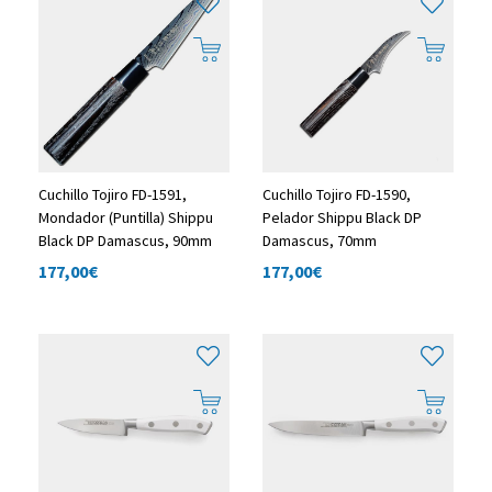
Cuchillo Tojiro FD-1591,
Cuchillo Tojiro FD-1590,
Mondador (Puntilla) Shippu
Pelador Shippu Black DP
Black DP Damascus, 90mm
Damascus, 70mm
177,00
€
177,00
€