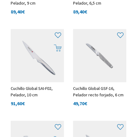
Pelador, 9 cm
Pelador, 6,5 cm
89,40
€
89,40
€
Cuchillo Global SAI-F02,
Cuchillo Global GSF-16,
Pelador, 10 cm
Pelador recto forjado, 6 cm
91,60
€
49,70
€