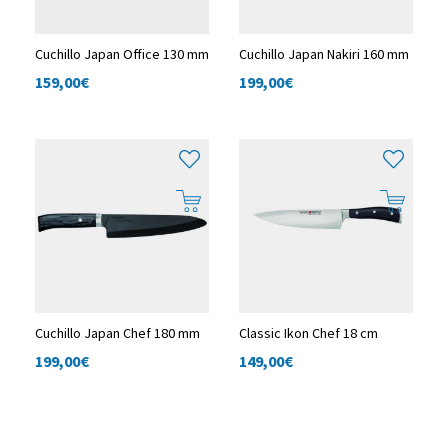
Cuchillo Japan Office 130 mm
Cuchillo Japan Nakiri 160 mm
159,00
€
199,00
€
Cuchillo Japan Chef 180 mm
Classic Ikon Chef 18 cm
199,00
€
149,00
€