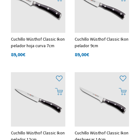
Cuchillo Wüsthof Classic Ikon
Cuchillo Wüsthof Classic Ikon
pelador hoja curva 7cm
pelador 9cm
89,00
€
89,00
€
Cuchillo Wüsthof Classic Ikon
Cuchillo Wüsthof Classic Ikon
pelador 12cm
deshuesar 14cm