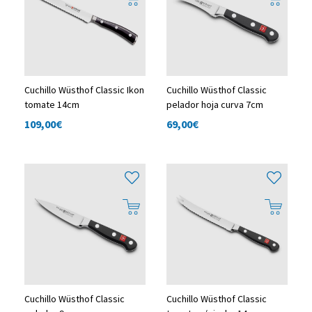
Cuchillo Wüsthof Classic Ikon
Cuchillo Wüsthof Classic
tomate 14cm
pelador hoja curva 7cm
109,00
€
69,00
€
Cuchillo Wüsthof Classic
Cuchillo Wüsthof Classic