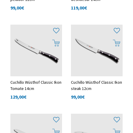
99,00
€
119,00
€
Cuchillo Wüsthof Classic Ikon
Cuchillo Wüsthof Classic Ikon
Tomate 14cm
steak 12cm
129,00
€
99,00
€