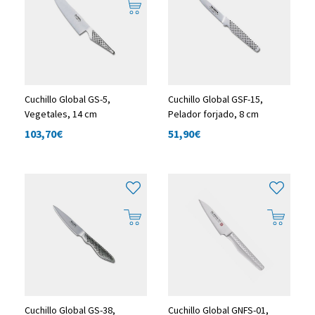
Cuchillo Global GS-5,
Cuchillo Global GSF-15,
Vegetales, 14 cm
Pelador forjado, 8 cm
103,70
€
51,90
€
Cuchillo Global GS-38,
Cuchillo Global GNFS-01,