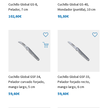
Cuchillo Global GS-8,
Cuchillo Global GS-40,
Pelador, 7 cm
Mondador (puntilla), 10 cm
102,60
€
93,80
€
Cuchillo Global GSF-34,
Cuchillo Global GSF-33,
Pelador curvado forjado,
Pelador forjado recto,
mango largo, 5 cm
mango largo, 6 cm
59,60
€
59,60
€