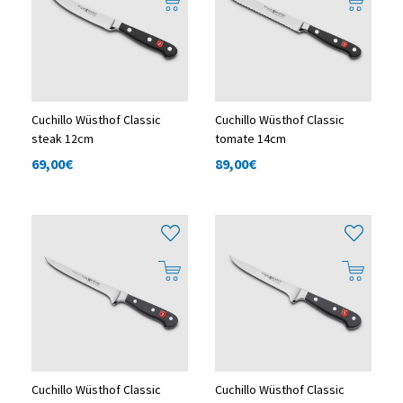
Cuchillo Wüsthof Classic
Cuchillo Wüsthof Classic
steak 12cm
tomate 14cm
69,00
€
89,00
€
Cuchillo Wüsthof Classic
Cuchillo Wüsthof Classic