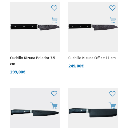
Cuchillo Kizuna Pelador 7.5
Cuchillo Kizuna Office 11 cm
cm
249,00
€
199,00
€