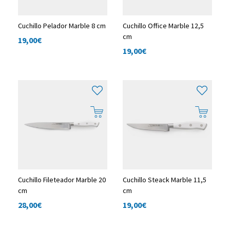
Cuchillo Pelador Marble 8 cm
Cuchillo Office Marble 12,5
cm
19,00
€
19,00
€
Cuchillo Fileteador Marble 20
Cuchillo Steack Marble 11,5
cm
cm
28,00
€
19,00
€