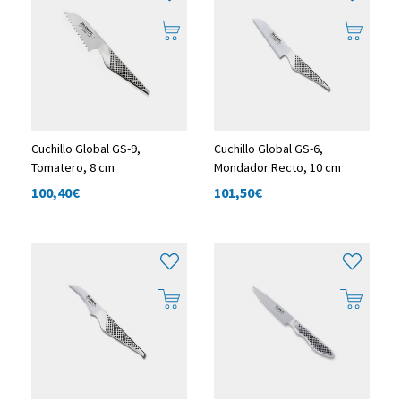
Cuchillo Global GS-9,
Cuchillo Global GS-6,
Tomatero, 8 cm
Mondador Recto, 10 cm
100,40
€
101,50
€