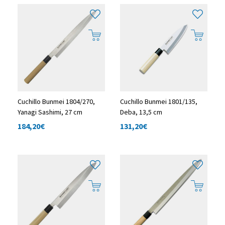
Cuchillo Bunmei 1804/270,
Cuchillo Bunmei 1801/135,
Yanagi Sashimi, 27 cm
Deba, 13,5 cm
184,20
€
131,20
€