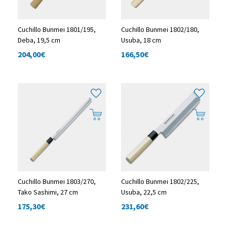
Cuchillo Bunmei 1801/195,
Cuchillo Bunmei 1802/180,
Deba, 19,5 cm
Usuba, 18 cm
204,00
€
166,50
€
Cuchillo Bunmei 1803/270,
Cuchillo Bunmei 1802/225,
Tako Sashimi, 27 cm
Usuba, 22,5 cm
175,30
€
231,60
€