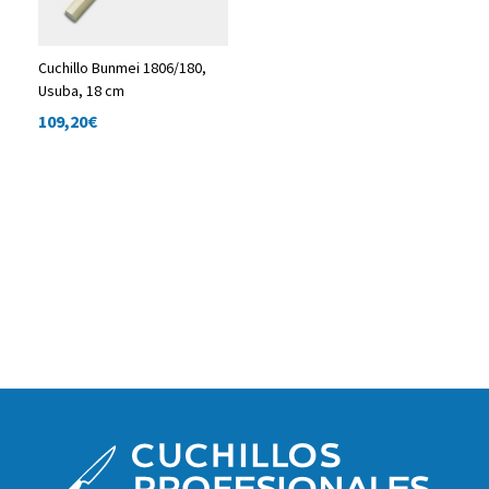
Cuchillo Bunmei 1806/180,
Usuba, 18 cm
109,20
€