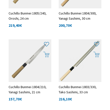
Cuchillo Bunmei 1805/240,
Cuchillo Bunmei 1804/300,
Oroshi, 24 cm
Yanagi Sashimi, 30 cm
219,40
€
200,70
€
Cuchillo Bunmei 1804/210,
Cuchillo Bunmei 1803/330,
Yanagi Sashimi, 21 cm
Tako Sashimi, 33 cm
157,70
€
216,10
€