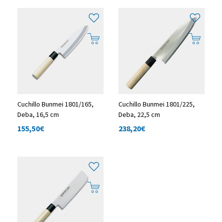
Cuchillo Bunmei 1801/165,
Cuchillo Bunmei 1801/225,
Deba, 16,5 cm
Deba, 22,5 cm
155,50
€
238,20
€