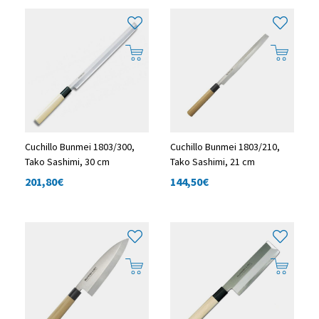
Cuchillo Bunmei 1803/300,
Cuchillo Bunmei 1803/210,
Tako Sashimi, 30 cm
Tako Sashimi, 21 cm
201,80
€
144,50
€