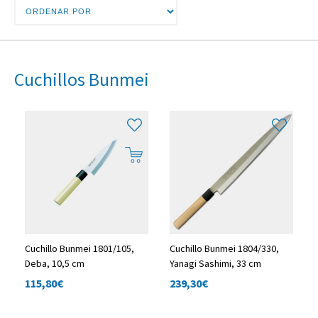
Cuchillos Bunmei
Cuchillo Bunmei 1801/105,
Cuchillo Bunmei 1804/330,
Deba, 10,5 cm
Yanagi Sashimi, 33 cm
115,80
€
239,30
€