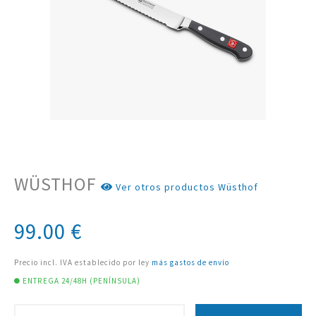
WÜSTHOF
Ver otros productos Wüsthof
99.00
€
Precio incl. IVA establecido por ley
más gastos de envío
ENTREGA 24/48H (PENÍNSULA)