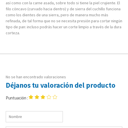
así como con la carne asada, sobre todo si tiene la piel crujiente. El
filo cóncavo (curvado hacia dentro) y de sierra del cuchillo funciona
como los dientes de una sierra, pero de manera mucho más
refinada, de tal forma que no se necesita presión para cortar ningún
tipo de pan: incluso podrás hacer un corte limpio a través de la dura
corteza.
No se han encontrado valoraciones
Déjanos tu valoración del producto
Puntuación :