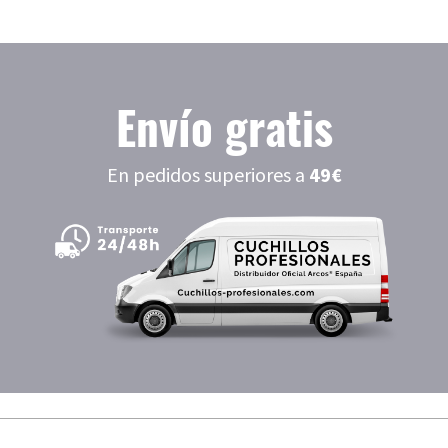
Envío gratis
En pedidos superiores a
49€