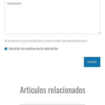
Tu valoración va a ser revisada por un administrador antes de su publicación
Mostrar mi nombre en la valoración
ENVIAR
Articulos relacionados