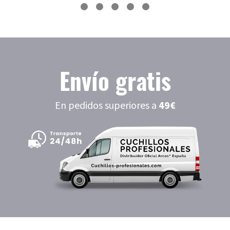
Envío gratis
En pedidos superiores a
49€