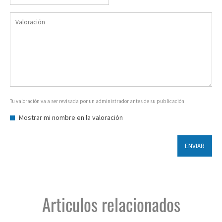
Tu valoración va a ser revisada por un administrador antes de su publicación
Mostrar mi nombre en la valoración
ENVIAR
Articulos relacionados