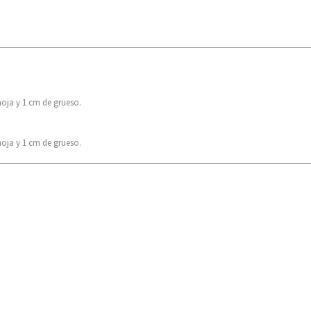
hoja y 1 cm de grueso.
hoja y 1 cm de grueso.