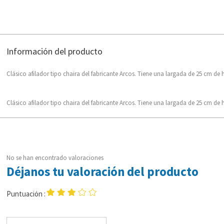
Información del producto
Clásico afilador tipo chaira del fabricante Arcos. Tiene una largada de 25 cm de 
Clásico afilador tipo chaira del fabricante Arcos. Tiene una largada de 25 cm de 
No se han encontrado valoraciones
Déjanos tu valoración del producto
Puntuación :