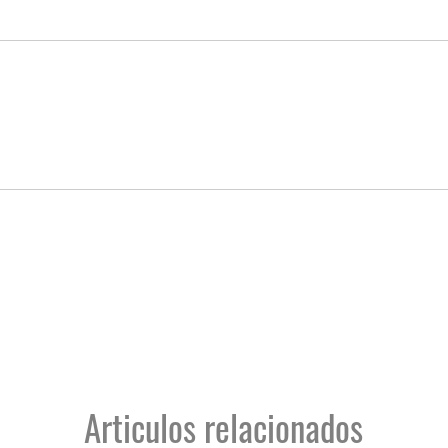
Articulos relacionados