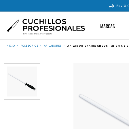
ENVÍO G
MARCAS
INICIO
ACCESORIOS
AFILADORES
AFILADOR CHAIRA ARCOS - 25 CM X 1