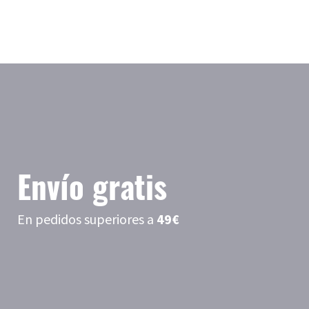
Envío gratis
En pedidos superiores a
49€