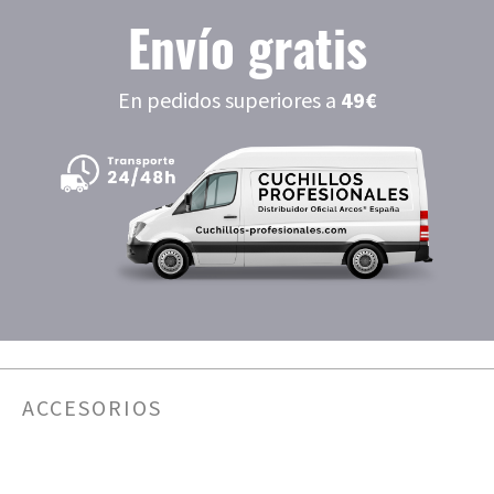
Envío gratis
En pedidos superiores a
49€
ACCESORIOS