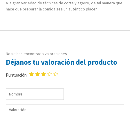
a la gran variedad de técnicas de corte y agarre, de tal manera que
hace que preparar la comida sea un auténtico placer.
No se han encontrado valoraciones
Déjanos tu valoración del producto
Puntuación :