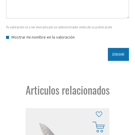
Tu valoración va a ser revisada por un administrador antes de su publicación
Mostrar mi nombre en la valoración
ENVIAR
Articulos relacionados