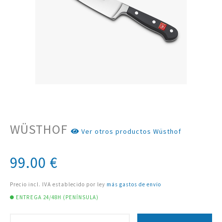
WÜSTHOF
Ver otros productos Wüsthof
99.00
€
Precio incl. IVA establecido por ley
más gastos de envío
ENTREGA 24/48H (PENÍNSULA)