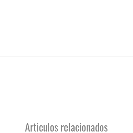
Articulos relacionados