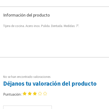
Información del producto
Tijera de cocina. Acero inox. Pulida. Dentada. Medidas: 7".
No se han encontrado valoraciones
Déjanos tu valoración del producto
Puntuación :