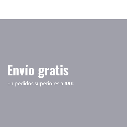
Envío gratis
En pedidos superiores a
49€