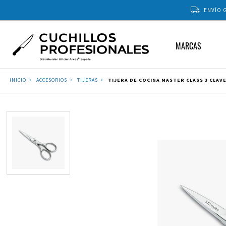
ENVÍO G
MARCAS
INICIO
ACCESORIOS
TIJERAS
TIJERA DE COCINA MASTER CLASS 3 CLAV