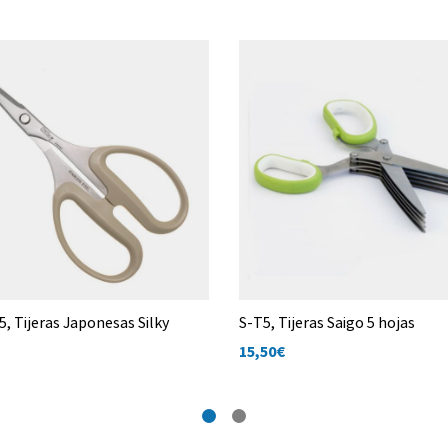
, Tijeras Japonesas Silky
S-T5, Tijeras Saigo 5 hojas
15,50
€