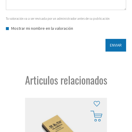
Tu valoración va a ser revisada por un administrador antes de su publicación
Mostrar mi nombre en la valoración
ENVIAR
Articulos relacionados