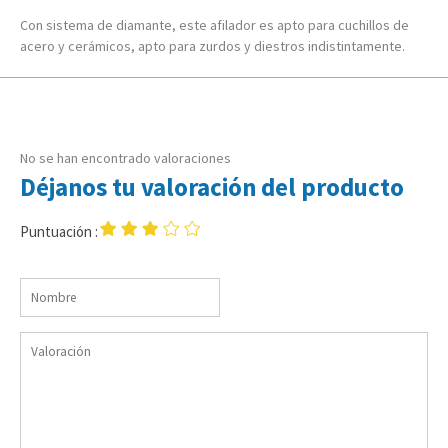
Con sistema de diamante, este afilador es apto para cuchillos de
acero y cerámicos, apto para zurdos y diestros indistintamente.
No se han encontrado valoraciones
Déjanos tu valoración del producto
Puntuación :