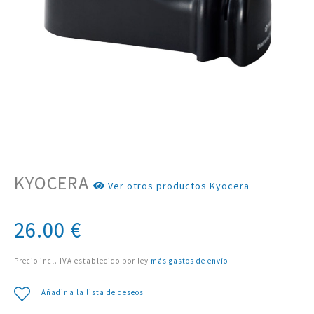
KYOCERA
Ver otros productos Kyocera
26.00
€
Precio incl. IVA establecido por ley
más gastos de envío
Añadir a la lista de deseos