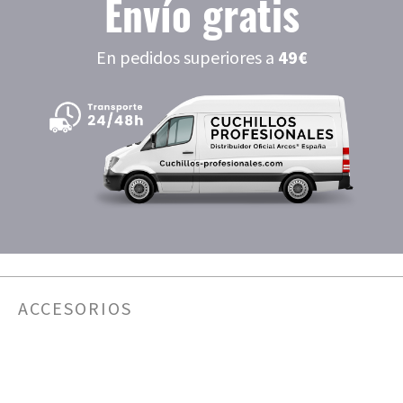
Envío gratis
En pedidos superiores a
49€
ACCESORIOS